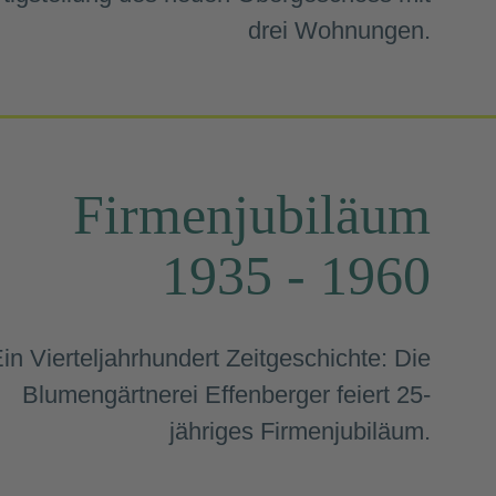
drei Wohnungen.
Firmenjubiläum
1935 - 1960
in Vierteljahrhundert Zeitgeschichte: Die
Blumengärtnerei Effenberger feiert 25-
jähriges Firmenjubiläum.