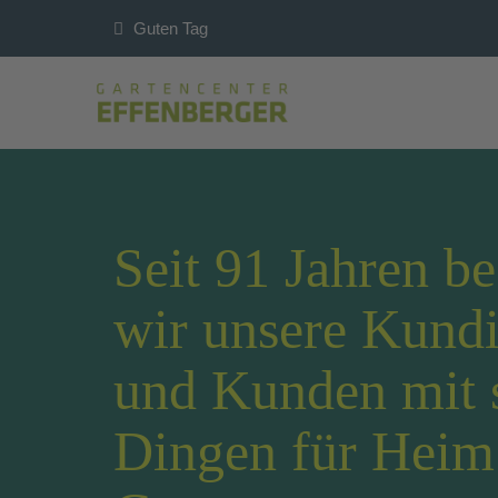
Guten Tag
Seit 91 Jahren be
wir unsere Kund
und Kunden mit 
Dingen für Hei