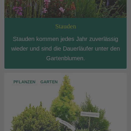
Stauden
Stauden kommen jedes Jahr zuverlässig
wieder und sind die Dauerläufer unter den
Gartenblumen.
PFLANZEN
GARTEN