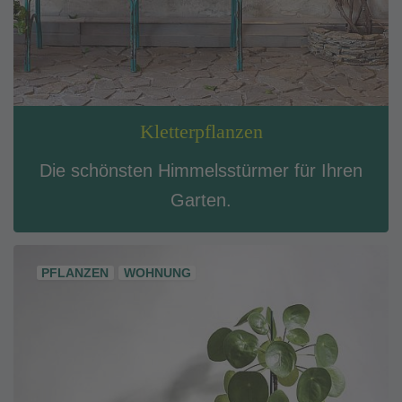
Kletterpflanzen
Die schönsten Himmelsstürmer für Ihren
Garten.
PFLANZEN
WOHNUNG