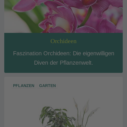
Orchideen
Faszination Orchideen: Die eigenwilligen
Diven der Pflanzenwelt.
PFLANZEN
GARTEN