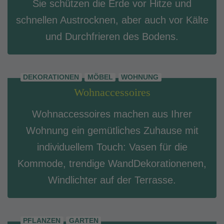
Sie schützen die Erde vor Hitze und
schnellen Austrocknen, aber auch vor Kälte
und Durchfrieren des Bodens.
DEKORATIONEN
MÖBEL
WOHNUNG
Wohnaccessoires
Wohnaccessoires machen aus Ihrer
Wohnung ein gemütliches Zuhause mit
individuellem Touch: Vasen für die
Kommode, trendige WandDekorationenen,
Windlichter auf der Terrasse.
PFLANZEN
GARTEN