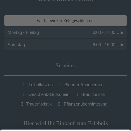
Wir haben zur Zeit geschlossen.
Montag - Freitag
9:00 - 17:00 Uhr
Samstag
9:00 - 16:00 Uhr
Services
Leihpflanzen
Blumen-Abonnement
Geschenk-Gutschein
Brautfloristik
Trauerfloristik
Pflanzenüberwinterung
Hier wird Ihr Einkauf zum Erlebnis