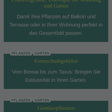
und Garten
Damit Ihre Pflanzen auf Balkon und
Terrasse oder in Ihrer Wohnung perfekt in
das Gesamtbild passen.
PFLANZEN
GARTEN
Formschnittgehölze
Vom Bonsai bis zum Taxus: Bringen Sie
Exklusivität in Ihren Garten.
PFLANZEN
GARTEN
Gemüsepflanzen