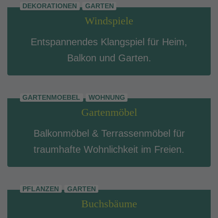
DEKORATIONEN
GARTEN
Windspiele
Entspannendes Klangspiel für Heim,
Balkon und Garten.
GARTENMOEBEL
WOHNUNG
Gartenmöbel
Balkonmöbel & Terrassenmöbel für
traumhafte Wohnlichkeit im Freien.
PFLANZEN
GARTEN
Buchsbäume