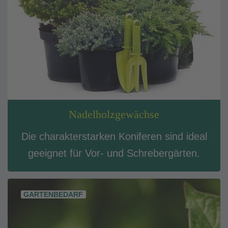
Nadelholzgewächse
Die charakterstarken Koniferen sind ideal
geeignet für Vor- und Schrebergärten.
GARTENBEDARF