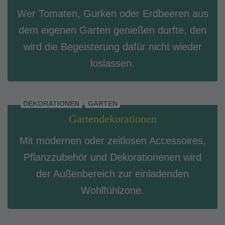
Wer Tomaten, Gurken oder Erdbeeren aus
dem eigenen Garten genießen durfte, den
wird die Begeisterung dafür nicht wieder
loslassen.
DEKORATIONEN
GARTEN
Gartendekorationen
Mit modernen oder zeitlosen Accessoires,
Pflanzzubehör und Dekorationenen wird
der Außenbereich zur einladenden
Wohlfühlzone.