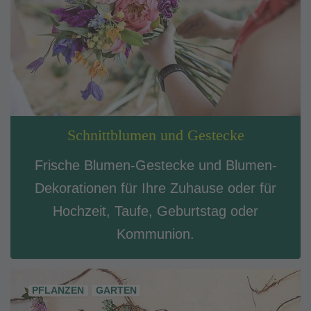
Schnittblumen und Gestecke
Frische Blumen-Gestecke und Blumen-
Dekorationen für Ihre Zuhause oder für
Hochzeit, Taufe, Geburtstag oder
Kommunion.
PFLANZEN
GARTEN