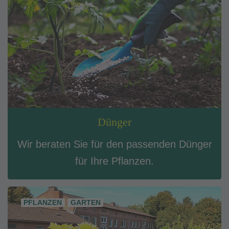
Dünger
Wir beraten Sie für den passenden Dünger
für Ihre Pflanzen.
PFLANZEN
GARTEN