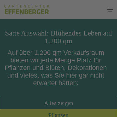
Satte Auswahl: Blühendes Leben auf
1.200 qm
Auf über 1.200 qm Verkaufsraum
bieten wir jede Menge Platz für
Pflanzen und Blüten, Dekorationen
und vieles, was Sie hier gar nicht
erwartet hätten:
Alles zeigen
Pflanzen