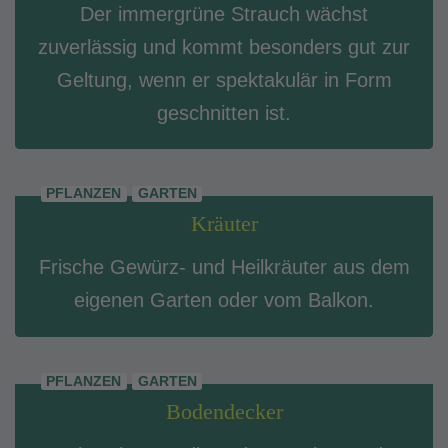
Der immergrüne Strauch wächst
zuverlässig und kommt besonders gut zur
Geltung, wenn er spektakulär in Form
geschnitten ist.
PFLANZEN
GARTEN
Kräuter
Frische Gewürz- und Heilkräuter aus dem
eigenen Garten oder vom Balkon.
PFLANZEN
GARTEN
Bodendecker