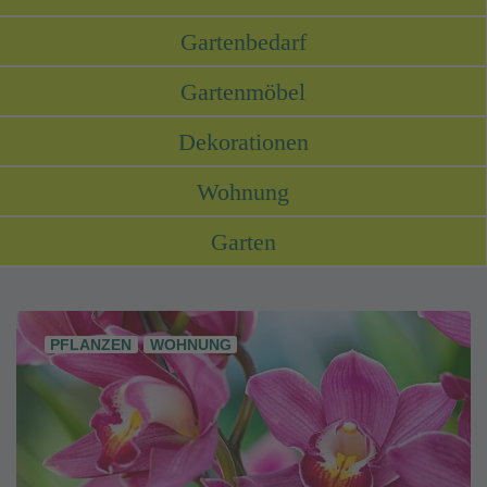
Gartenbedarf
Gartenmöbel
Dekorationen
Wohnung
Garten
PFLANZEN
WOHNUNG