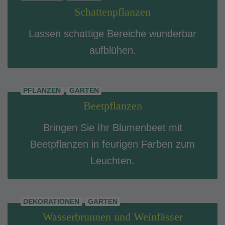
Schattenpflanzen
Lassen schattige Bereiche wunderbar
aufblühen.
PFLANZEN
GARTEN
Beetpflanzen
Bringen Sie Ihr Blumenbeet mit
Beetpflanzen in feurigen Farben zum
Leuchten.
DEKORATIONEN
GARTEN
Wasserbrunnen und Weinfässer